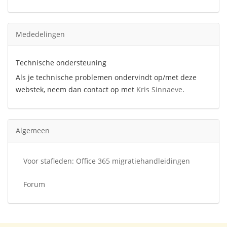
Mededelingen
Technische ondersteuning
Als je technische problemen ondervindt op/met deze
webstek, neem dan contact op met
Kris Sinnaeve
.
Algemeen
Voor stafleden: Office 365 migratiehandleidingen
Forum